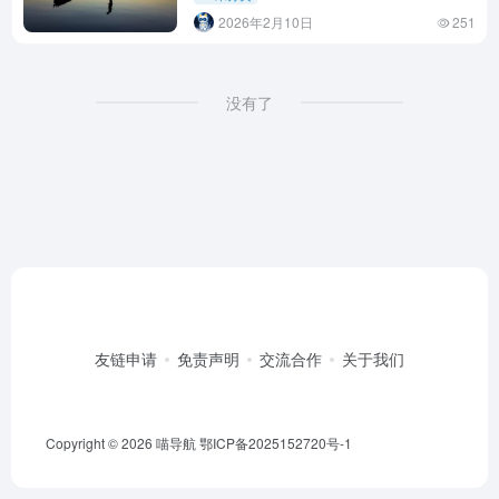
2026年2月10日
251
没有了
友链申请
免责声明
交流合作
关于我们
Copyright © 2026
喵导航
鄂ICP备2025152720号-1