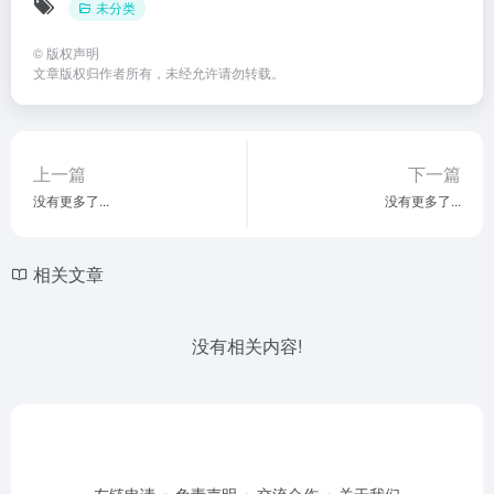
未分类
©
版权声明
文章版权归作者所有，未经允许请勿转载。
上一篇
下一篇
没有更多了...
没有更多了...
相关文章
没有相关内容!