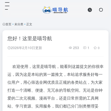
首页
•
未分类
•
正文
您好！这里是喵导航
2026年2月10日更新
253
1
0
欢迎使用，这里是喵导航，能看到这篇提文的你很幸
运，因为这是本站的第一篇推文，本站追求服务好每一
位用户，用心筛选全网优质且正规的各类站点，为大家
打造一个清晰、便捷、无冗余的导航空间。无论是你钟
爱的二次元视频、漫画平台，还是日常所需的工具网
站、学习资源、实用服务，我们都已分门别类整理妥