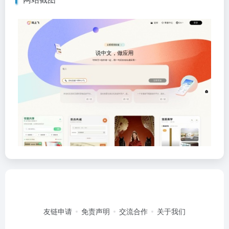
友链申请
免责声明
交流合作
关于我们