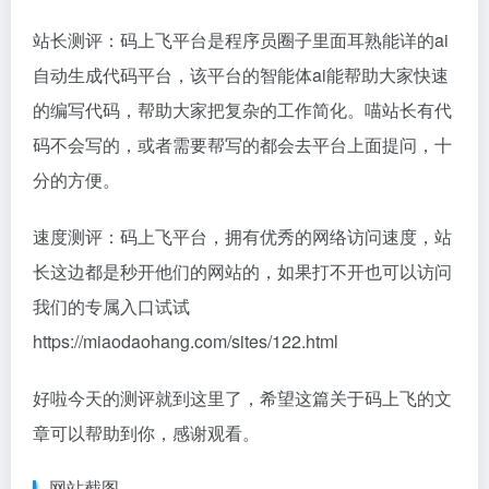
站长测评：码上飞平台是程序员圈子里面耳熟能详的ai
自动生成代码平台，该平台的智能体ai能帮助大家快速
的编写代码，帮助大家把复杂的工作简化。喵站长有代
码不会写的，或者需要帮写的都会去平台上面提问，十
分的方便。
速度测评：码上飞平台，拥有优秀的网络访问速度，站
长这边都是秒开他们的网站的，如果打不开也可以访问
我们的专属入口试试
https://miaodaohang.com/sites/122.html
好啦今天的测评就到这里了，希望这篇关于码上飞的文
章可以帮助到你，感谢观看。
网站截图