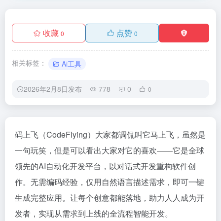
收藏
点赞
0
0
相关标签：
Ai工具
2026年2月8日发布
778
0
0
码上飞（CodeFlying）大家都调侃叫它马上飞，虽然是
一句玩笑，但是可以看出大家对它的喜欢——它是全球
领先的AI自动化开发平台，以对话式开发重构软件创
作。无需编码经验，仅用自然语言描述需求，即可一键
生成完整应用。让每个创意都能落地，助力人人成为开
发者，实现从需求到上线的全流程智能开发。