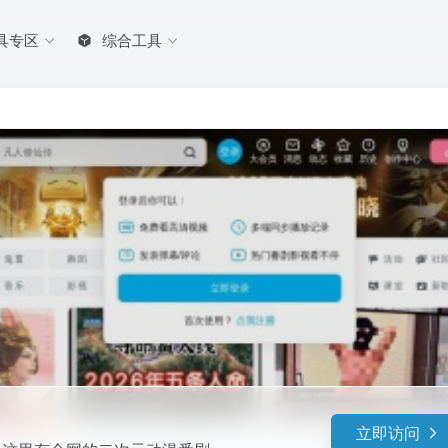
具专区
综合工具
立即访问