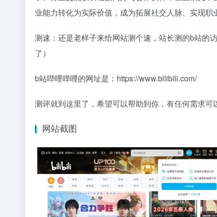
业能力转化为实际价值，成为拓展社交人脉、实现职
测速：还是老样子来给网站测个速，站长测的b站的访
了）
b站哔哩哔哩的网址是：https://www.bilibili.com/
测评就到这里了，希望可以帮助到你，有任何需求可
网站截图