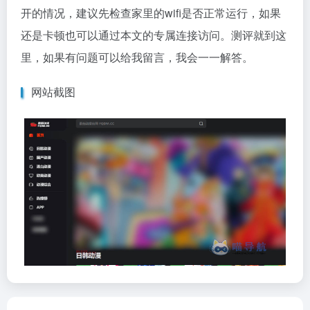
开的情况，建议先检查家里的wifi是否正常运行，如果
还是卡顿也可以通过本文的专属连接访问。测评就到这
里，如果有问题可以给我留言，我会一一解答。
网站截图