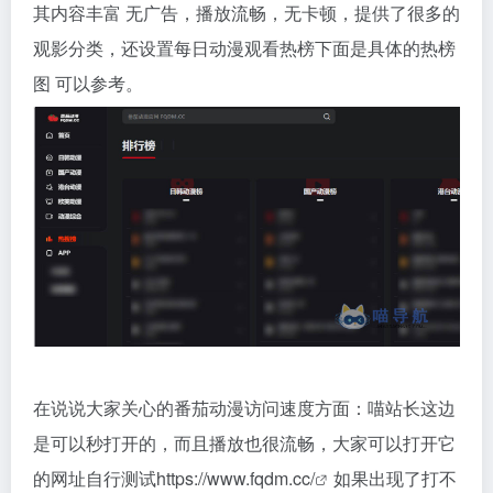
其内容丰富 无广告，播放流畅，无卡顿，提供了很多的
观影分类，还设置每日动漫观看热榜下面是具体的热榜
图 可以参考。
在说说大家关心的番茄动漫访问速度方面：喵站长这边
是可以秒打开的，而且播放也很流畅，大家可以打开它
的网址自行测试
https://www.fqdm.cc/
如果出现了打不