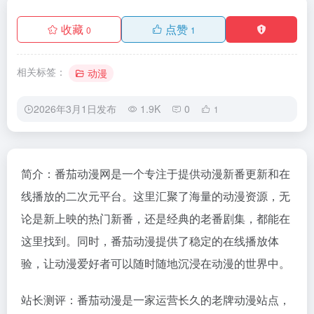
收藏
点赞
0
1
相关标签：
动漫
2026年3月1日发布
1.9K
0
1
简介：番茄动漫网是一个专注于提供动漫新番更新和在
线播放的二次元平台。这里汇聚了海量的动漫资源，无
论是新上映的热门新番，还是经典的老番剧集，都能在
这里找到。同时，番茄动漫提供了稳定的在线播放体
验，让动漫爱好者可以随时随地沉浸在动漫的世界中。
站长测评：番茄动漫是一家运营长久的老牌动漫站点，