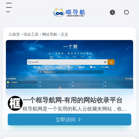
首页
•
综合工具
•
网址导航
•
正文
一个框导航网-有用的网站收录平台
框导航网是一个实用的私人云收藏夹网站，收录各类有用网址，功能丰富，可设为主页。
立即访问