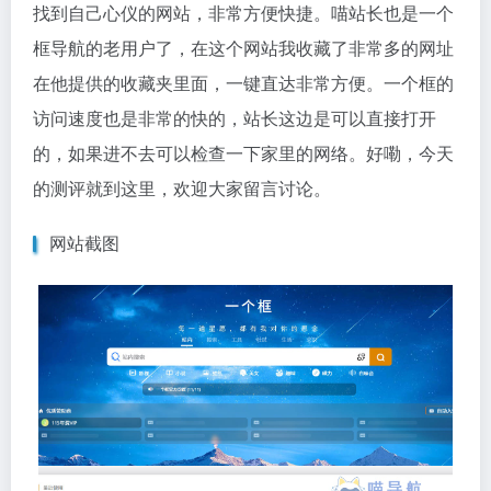
找到自己心仪的网站，非常方便快捷。喵站长也是一个
框导航的老用户了，在这个网站我收藏了非常多的网址
在他提供的收藏夹里面，一键直达非常方便。一个框的
访问速度也是非常的快的，站长这边是可以直接打开
的，如果进不去可以检查一下家里的网络。好嘞，今天
的测评就到这里，欢迎大家留言讨论。
网站截图