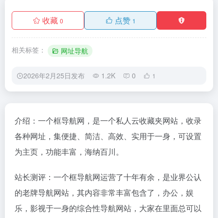
收藏
点赞
0
1
相关标签：
网址导航
2026年2月25日发布
1.2K
0
1
介绍：一个框导航网，是一个私人云收藏夹网站，收录
各种网址，集便捷、简洁、高效、实用于一身，可设置
为主页，功能丰富，海纳百川。
站长测评：一个框导航网运营了十年有余，是业界公认
的老牌导航网站，其内容非常丰富包含了，办公，娱
乐，影视于一身的综合性导航网站，大家在里面总可以